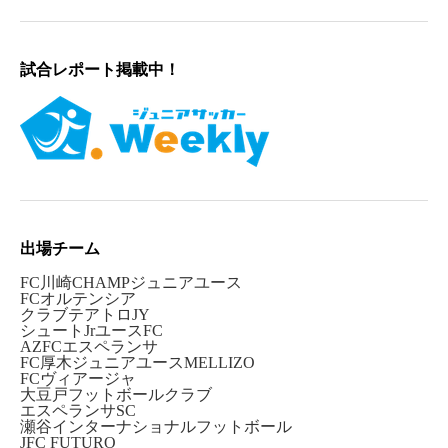
試合レポート掲載中！
出場チーム
FC川崎CHAMPジュニアユース
FCオルテンシア
クラブテアトロJY
シュートJrユースFC
AZFCエスペランサ
FC厚木ジュニアユースMELLIZO
FCヴィアージャ
大豆戸フットボールクラブ
エスペランサSC
瀬谷インターナショナルフットボール
JFC FUTURO