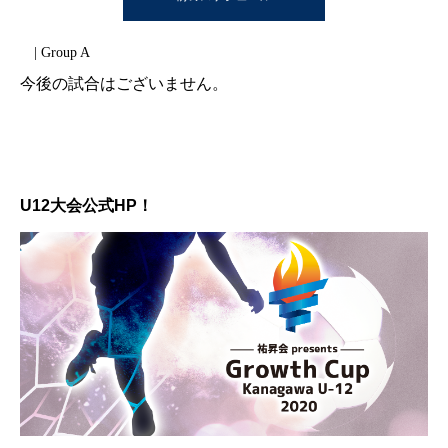
| Group A
今後の試合はございません。
U12大会公式HP！