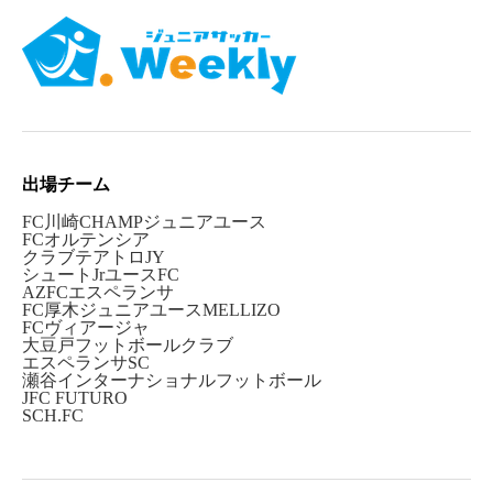
出場チーム
FC川崎CHAMPジュニアユース
FCオルテンシア
クラブテアトロJY
シュートJrユースFC
AZFCエスペランサ
FC厚木ジュニアユースMELLIZO
FCヴィアージャ
大豆戸フットボールクラブ
エスペランサSC
瀬谷インターナショナルフットボール
JFC FUTURO
SCH.FC