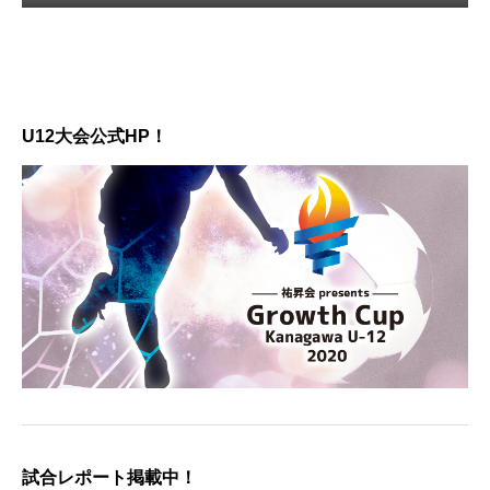
U12大会公式HP！
試合レポート掲載中！