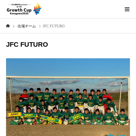
出場チーム
JFC FUTURO
JFC FUTURO